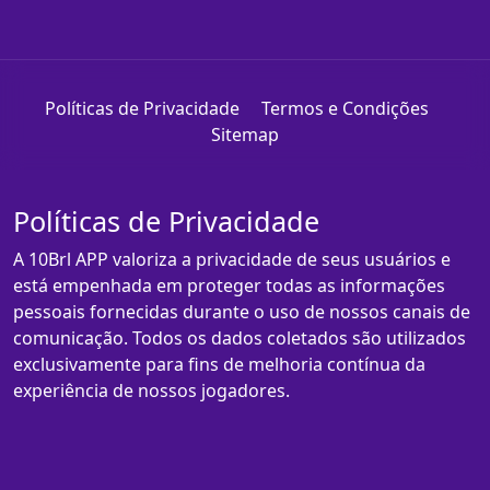
Políticas de Privacidade
Termos e Condições
Sitemap
Políticas de Privacidade
A 10Brl APP valoriza a privacidade de seus usuários e
está empenhada em proteger todas as informações
pessoais fornecidas durante o uso de nossos canais de
comunicação. Todos os dados coletados são utilizados
exclusivamente para fins de melhoria contínua da
experiência de nossos jogadores.