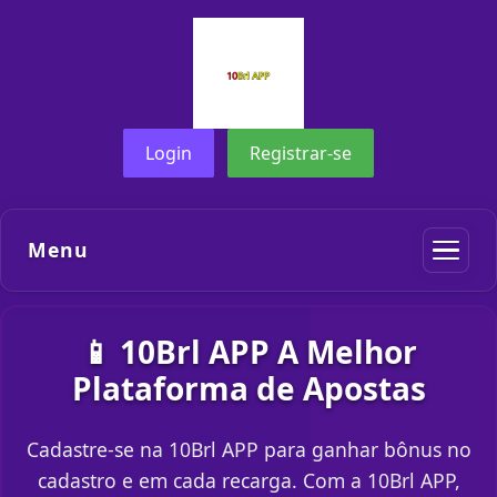
Login
Registrar-se
Menu
📱 10Brl APP A Melhor
Plataforma de Apostas
Cadastre-se na 10Brl APP para ganhar bônus no
cadastro e em cada recarga. Com a 10Brl APP,