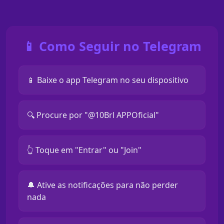
📱 Como Seguir no Telegram
📱 Baixe o app Telegram no seu dispositivo
🔍 Procure por "@10Brl APPOficial"
👆 Toque em "Entrar" ou "Join"
🔔 Ative as notificações para não perder
nada