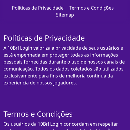
Políticas de Privacidade
Termos e Condições
Sitemap
Políticas de Privacidade
A 10Brl Login valoriza a privacidade de seus usuários e
está empenhada em proteger todas as informações
pessoais fornecidas durante o uso de nossos canais de
comunicação. Todos os dados coletados são utilizados
exclusivamente para fins de melhoria contínua da
experiência de nossos jogadores.
Termos e Condições
Os usuários da 10Brl Login concordam em respeitar