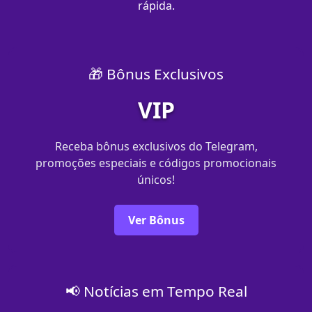
rápida.
🎁 Bônus Exclusivos
VIP
Receba bônus exclusivos do Telegram,
promoções especiais e códigos promocionais
únicos!
Ver Bônus
📢 Notícias em Tempo Real