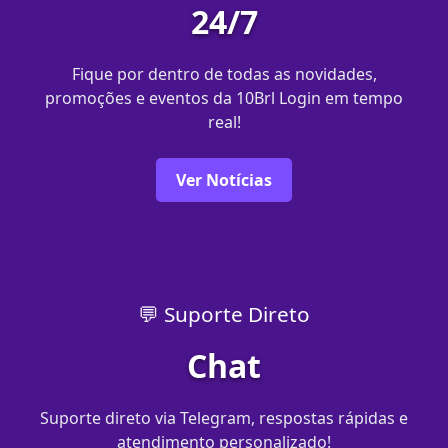
24/7
Fique por dentro de todas as novidades,
promoções e eventos da 10Brl Login em tempo
real!
Ver Notícias
💬 Suporte Direto
Chat
Suporte direto via Telegram, respostas rápidas e
atendimento personalizado!