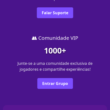
Falar Suporte
👥 Comunidade VIP
1000+
Junte-se a uma comunidade exclusiva de
jogadores e compartilhe experiências!
Entrar Grupo