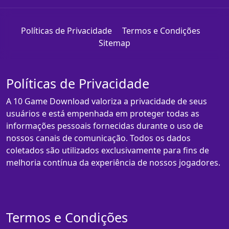
Políticas de Privacidade
Termos e Condições
Sitemap
Políticas de Privacidade
A 10 Game Download valoriza a privacidade de seus
usuários e está empenhada em proteger todas as
informações pessoais fornecidas durante o uso de
nossos canais de comunicação. Todos os dados
coletados são utilizados exclusivamente para fins de
melhoria contínua da experiência de nossos jogadores.
Termos e Condições