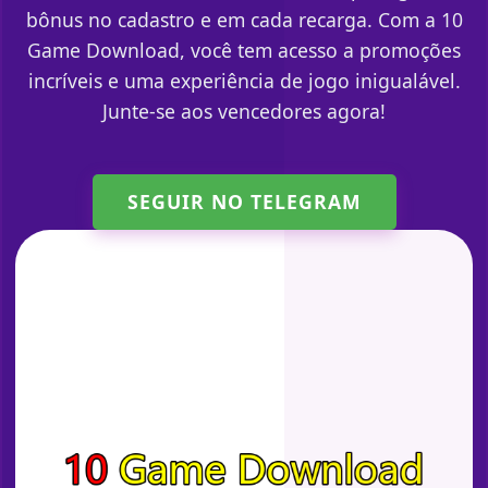
bônus no cadastro e em cada recarga. Com a 10
Game Download, você tem acesso a promoções
incríveis e uma experiência de jogo inigualável.
Junte-se aos vencedores agora!
SEGUIR NO TELEGRAM