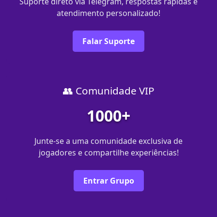
Suporte direto via Telegram, respostas rápidas e
atendimento personalizado!
Falar Suporte
👥 Comunidade VIP
1000+
Junte-se a uma comunidade exclusiva de
jogadores e compartilhe experiências!
Entrar Grupo