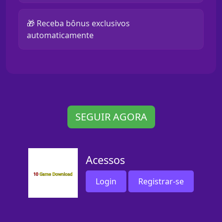
🎁 Receba bônus exclusivos
automaticamente
SEGUIR AGORA
Acessos
Login
Registrar-se