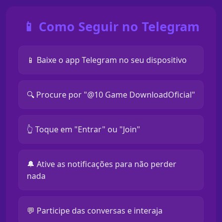
📱 Como Seguir no Telegram
📱 Baixe o app Telegram no seu dispositivo
🔍 Procure por "@10 Game DownloadOficial"
👆 Toque em "Entrar" ou "Join"
🔔 Ative as notificações para não perder
nada
💬 Participe das conversas e interaja