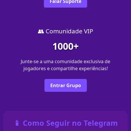
Falar Suporte
👥 Comunidade VIP
1000+
Junte-se a uma comunidade exclusiva de
jogadores e compartilhe experiências!
Entrar Grupo
📱 Como Seguir no Telegram