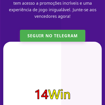
tem acesso a promoções incríveis e uma
experiência de jogo inigualável. Junte-se aos
vencedores agora!
SEGUIR NO TELEGRAM