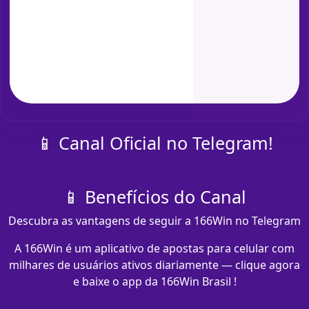
📱 Canal Oficial no Telegram!
📱 Benefícios do Canal
Descubra as vantagens de seguir a 166Win no Telegram
A 166Win é um aplicativo de apostas para celular com
milhares de usuários ativos diariamente — clique agora
e baixe o app da 166Win Brasil !