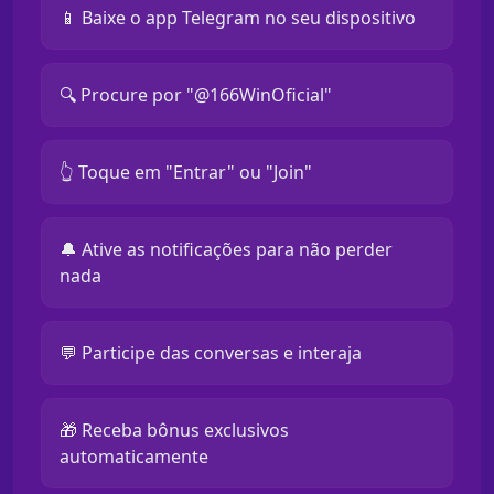
📱 Baixe o app Telegram no seu dispositivo
🔍 Procure por "@166WinOficial"
👆 Toque em "Entrar" ou "Join"
🔔 Ative as notificações para não perder
nada
💬 Participe das conversas e interaja
🎁 Receba bônus exclusivos
automaticamente