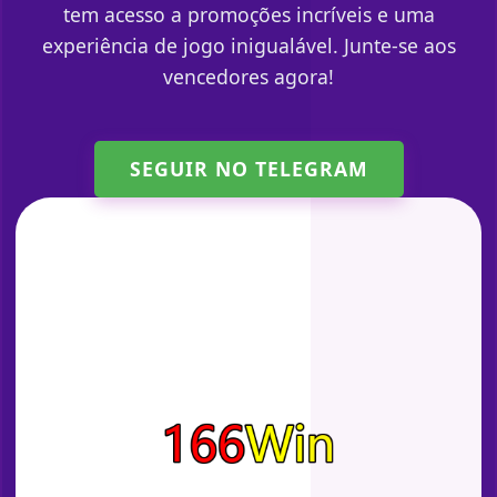
tem acesso a promoções incríveis e uma
experiência de jogo inigualável. Junte-se aos
vencedores agora!
SEGUIR NO TELEGRAM