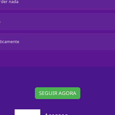
erder nada
a
aticamente
SEGUIR AGORA