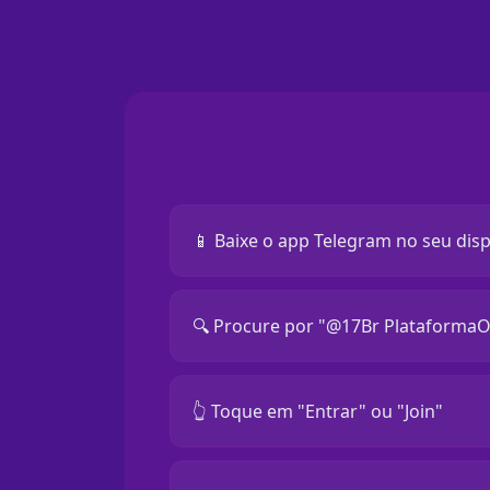
📱 Baixe o app Telegram no seu disp
🔍 Procure por "@17Br PlataformaOf
👆 Toque em "Entrar" ou "Join"