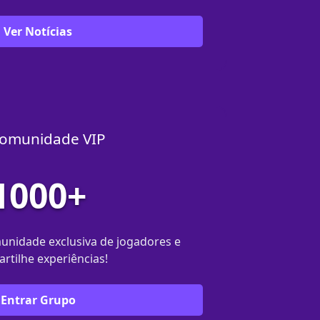
Ver Notícias
Comunidade VIP
1000+
unidade exclusiva de jogadores e
rtilhe experiências!
Entrar Grupo