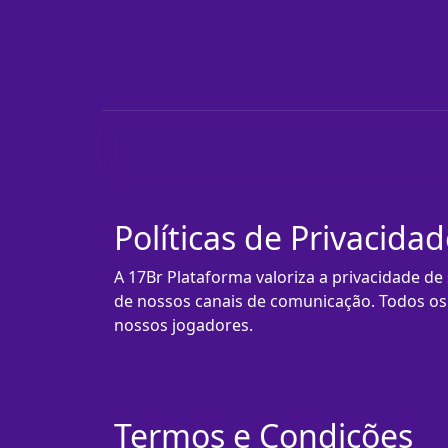
Políticas de Privacida
A 17Br Plataforma valoriza a privacidade d
de nossos canais de comunicação. Todos os 
nossos jogadores.
Termos e Condições