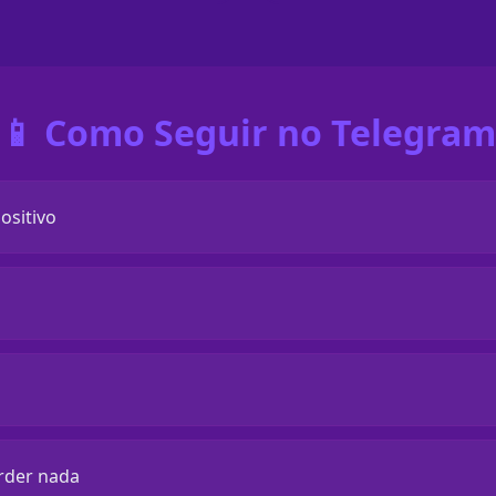
📱 Como Seguir no Telegram
ositivo
erder nada