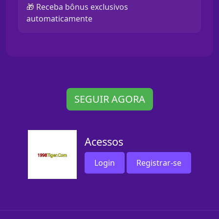
🎁 Receba bônus exclusivos
automaticamente
SEGUIR AGORA
Acessos
Login
Registrar-se