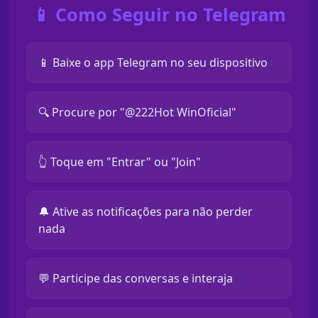
📱 Como Seguir no Telegram
📱 Baixe o app Telegram no seu dispositivo
🔍 Procure por "@222Hot WinOficial"
👆 Toque em "Entrar" ou "Join"
🔔 Ative as notificações para não perder
nada
💬 Participe das conversas e interaja