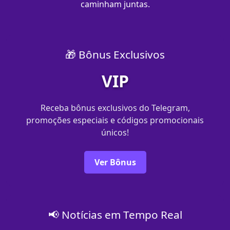
caminham juntas.
🎁 Bônus Exclusivos
VIP
Receba bônus exclusivos do Telegram,
promoções especiais e códigos promocionais
únicos!
Ver Bônus
📢 Notícias em Tempo Real