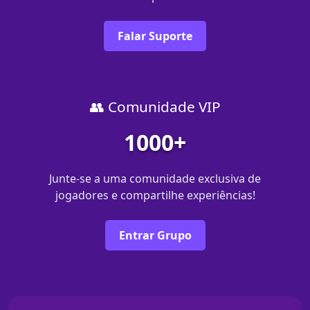
Falar Suporte
👥 Comunidade VIP
1000+
Junte-se a uma comunidade exclusiva de
jogadores e compartilhe experiências!
Entrar Grupo