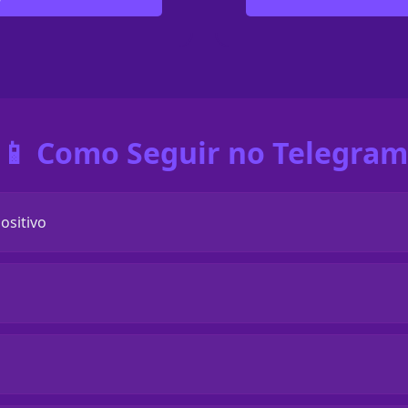
📱 Como Seguir no Telegram
ositivo