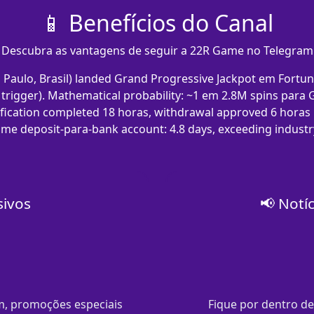
📱 Benefícios do Canal
Descubra as vantagens de seguir a 22R Game no Telegram
 Paulo, Brasil) landed Grand Progressive Jackpot em Fortun
 trigger). Mathematical probability: ~1 em 2.8M spins para 
fication completed 18 horas, withdrawal approved 6 horas p
time deposit-para-bank account: 4.8 days, exceeding indust
sivos
📢 Notí
m, promoções especiais
Fique por dentro d