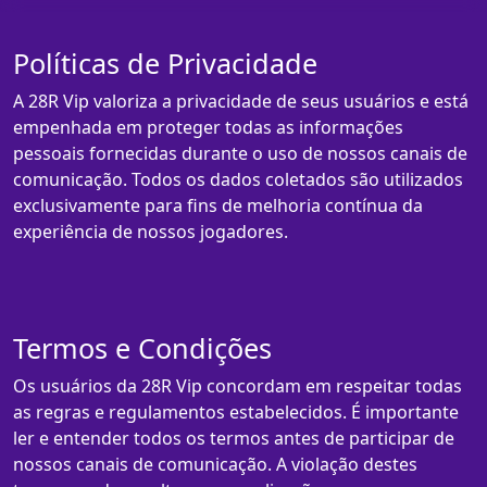
Políticas de Privacidade
A 28R Vip valoriza a privacidade de seus usuários e está
empenhada em proteger todas as informações
pessoais fornecidas durante o uso de nossos canais de
comunicação. Todos os dados coletados são utilizados
exclusivamente para fins de melhoria contínua da
experiência de nossos jogadores.
Termos e Condições
Os usuários da 28R Vip concordam em respeitar todas
as regras e regulamentos estabelecidos. É importante
ler e entender todos os termos antes de participar de
nossos canais de comunicação. A violação destes