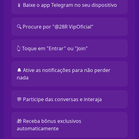
📱 Baixe o app Telegram no seu dispositivo
🔍 Procure por "@28R VipOficial"
👆 Toque em "Entrar" ou "Join"
🔔 Ative as notificações para não perder
nada
💬 Participe das conversas e interaja
🎁 Receba bônus exclusivos
automaticamente