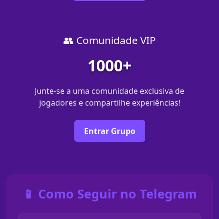
👥 Comunidade VIP
1000+
Junte-se a uma comunidade exclusiva de
jogadores e compartilhe experiências!
Entrar Grupo
📱 Como Seguir no Telegram