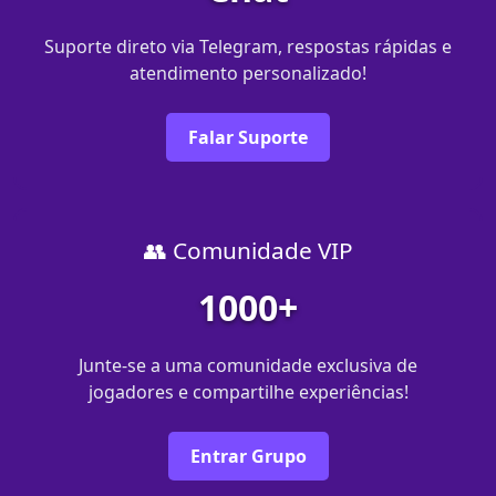
Suporte direto via Telegram, respostas rápidas e
atendimento personalizado!
Falar Suporte
👥 Comunidade VIP
1000+
Junte-se a uma comunidade exclusiva de
jogadores e compartilhe experiências!
Entrar Grupo