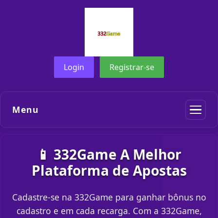
Login
Registrar-se
Menu
📱 332Game A Melhor
Plataforma de Apostas
Cadastre-se na 332Game para ganhar bônus no
cadastro e em cada recarga. Com a 332Game,