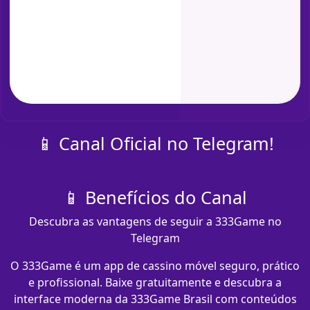
📱 Canal Oficial no Telegram!
📱 Benefícios do Canal
Descubra as vantagens de seguir a 333Game no
Telegram
O 333Game é um app de cassino móvel seguro, prático
e profissional. Baixe gratuitamente e descubra a
interface moderna da 333Game Brasil com conteúdos