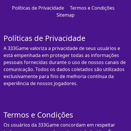
Políticas de Privacidade
Termos e Condições
Sitemap
Políticas de Privacidade
A 333Game valoriza a privacidade de seus usuários e
está empenhada em proteger todas as informações
pessoais fornecidas durante o uso de nossos canais de
comunicação. Todos os dados coletados são utilizados
exclusivamente para fins de melhoria contínua da
experiência de nossos jogadores.
Termos e Condições
Os usuários da 333Game concordam em respeitar