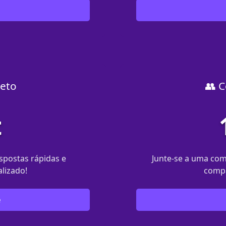
reto
👥 
t
espostas rápidas e
Junte-se a uma com
lizado!
compa
e