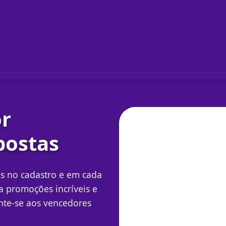
or
postas
s no cadastro e em cada
a promoções incríveis e
unte-se aos vencedores