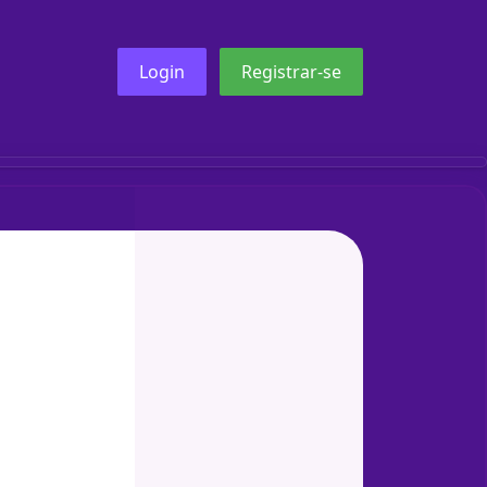
Login
Registrar-se