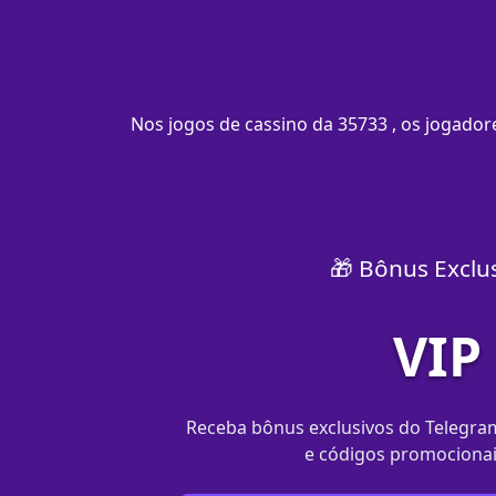
Nos jogos de cassino da 35733 , os jogador
🎁 Bônus Exclu
VIP
Receba bônus exclusivos do Telegra
e códigos promocionai