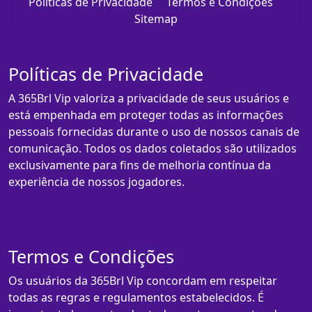
Políticas de Privacidade
Termos e Condições
Sitemap
Políticas de Privacidade
A 365Brl Vip valoriza a privacidade de seus usuários e
está empenhada em proteger todas as informações
pessoais fornecidas durante o uso de nossos canais de
comunicação. Todos os dados coletados são utilizados
exclusivamente para fins de melhoria contínua da
experiência de nossos jogadores.
Termos e Condições
Os usuários da 365Brl Vip concordam em respeitar
todas as regras e regulamentos estabelecidos. É