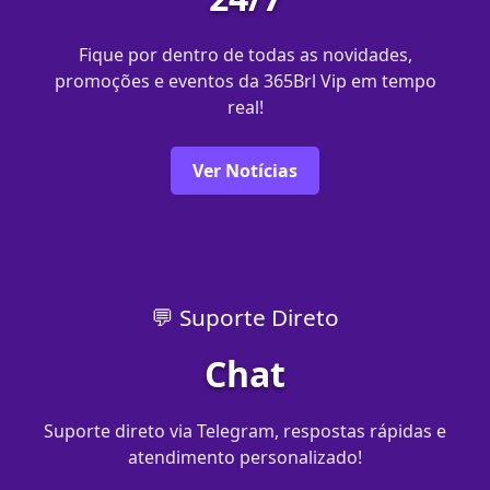
Fique por dentro de todas as novidades,
promoções e eventos da 365Brl Vip em tempo
real!
Ver Notícias
💬 Suporte Direto
Chat
Suporte direto via Telegram, respostas rápidas e
atendimento personalizado!