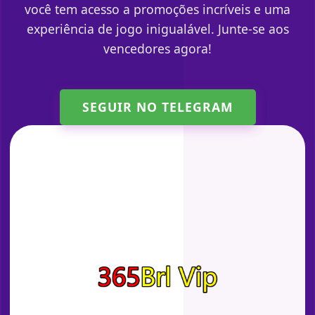
você tem acesso a promoções incríveis e uma
experiência de jogo inigualável. Junte-se aos
vencedores agora!
SEGUIR NO TELEGRAM