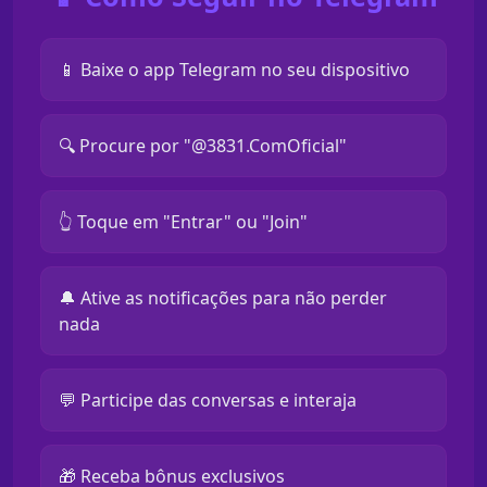
📱 Baixe o app Telegram no seu dispositivo
🔍 Procure por "@3831.ComOficial"
👆 Toque em "Entrar" ou "Join"
🔔 Ative as notificações para não perder
nada
💬 Participe das conversas e interaja
🎁 Receba bônus exclusivos