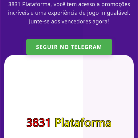
3831 Plataforma, você tem acesso a promoções
incríveis e uma experiência de jogo inigualável.
Junte-se aos vencedores agora!
SEGUIR NO TELEGRAM