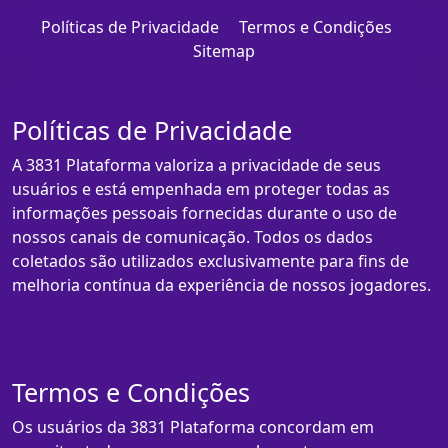
Políticas de Privacidade
Termos e Condições
Sitemap
Políticas de Privacidade
A 3831 Plataforma valoriza a privacidade de seus
usuários e está empenhada em proteger todas as
informações pessoais fornecidas durante o uso de
nossos canais de comunicação. Todos os dados
coletados são utilizados exclusivamente para fins de
melhoria contínua da experiência de nossos jogadores.
Termos e Condições
Os usuários da 3831 Plataforma concordam em