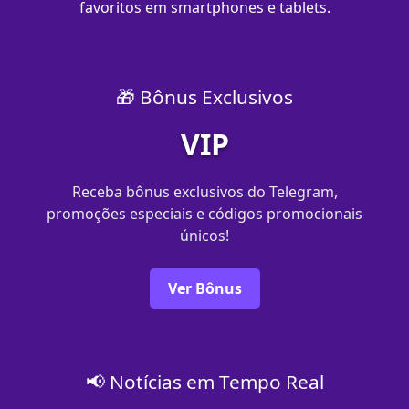
favoritos em smartphones e tablets.
🎁 Bônus Exclusivos
VIP
Receba bônus exclusivos do Telegram,
promoções especiais e códigos promocionais
únicos!
Ver Bônus
📢 Notícias em Tempo Real