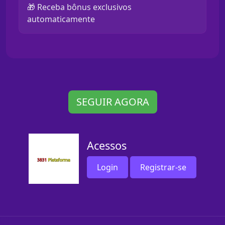
🎁 Receba bônus exclusivos
automaticamente
SEGUIR AGORA
Acessos
Login
Registrar-se