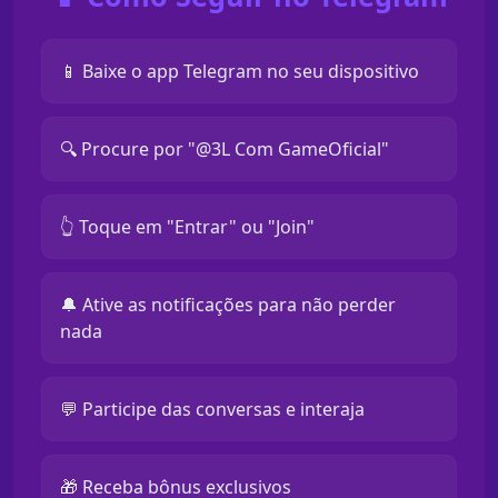
📱 Baixe o app Telegram no seu dispositivo
🔍 Procure por "@3L Com GameOficial"
👆 Toque em "Entrar" ou "Join"
🔔 Ative as notificações para não perder
nada
💬 Participe das conversas e interaja
🎁 Receba bônus exclusivos