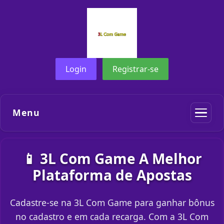
Login
Registrar-se
Menu
📱 3L Com Game A Melhor
Plataforma de Apostas
Cadastre-se na 3L Com Game para ganhar bônus
no cadastro e em cada recarga. Com a 3L Com