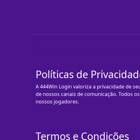
Políticas de Privacida
A 444Win Login valoriza a privacidade de s
de nossos canais de comunicação. Todos os 
nossos jogadores.
Termos e Condições