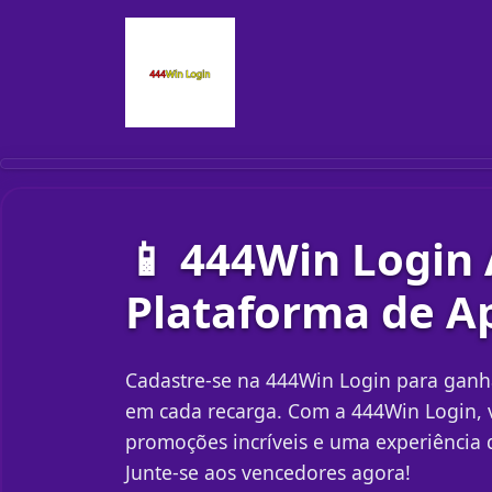
📱 444Win Login
Plataforma de A
Cadastre-se na 444Win Login para ganh
em cada recarga. Com a 444Win Login, 
promoções incríveis e uma experiência d
Junte-se aos vencedores agora!