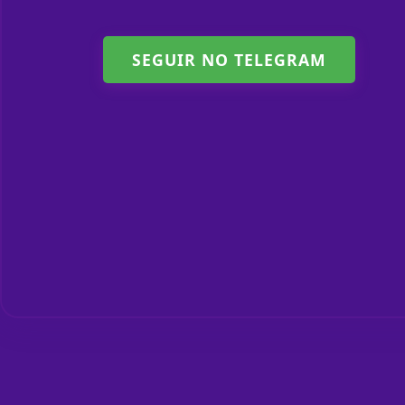
SEGUIR NO TELEGRAM