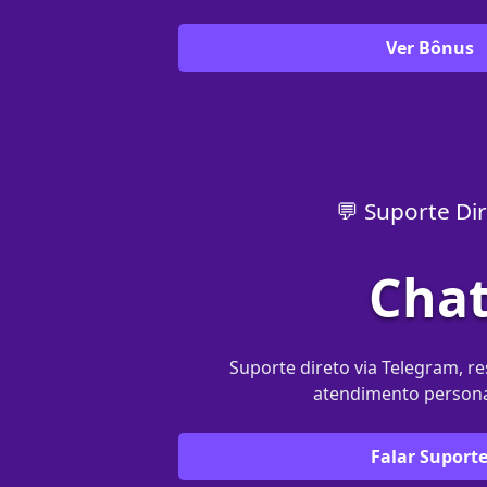
Ver Bônus
💬 Suporte Di
Cha
Suporte direto via Telegram, r
atendimento persona
Falar Suport