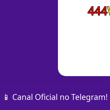
📱 Canal Oficial no Telegram!