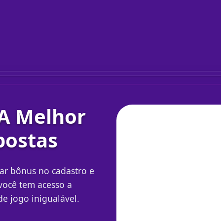
 A Melhor
postas
ar bônus no cadastro e
você tem acesso a
e jogo inigualável.