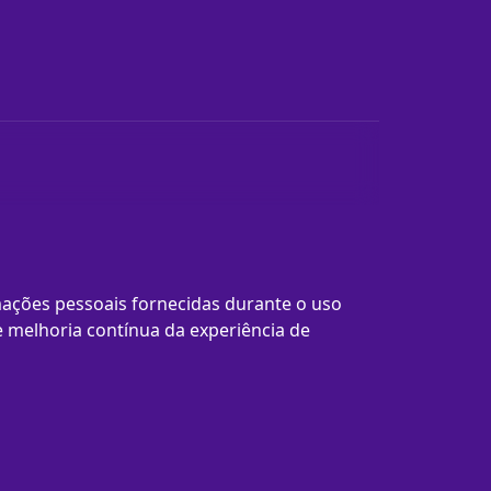
mações pessoais fornecidas durante o uso
e melhoria contínua da experiência de