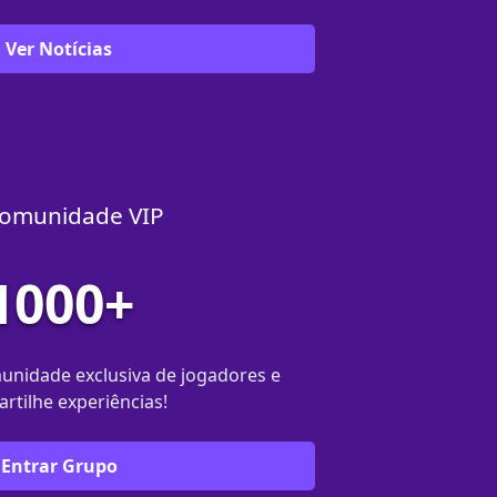
Ver Notícias
Comunidade VIP
1000+
unidade exclusiva de jogadores e
rtilhe experiências!
Entrar Grupo