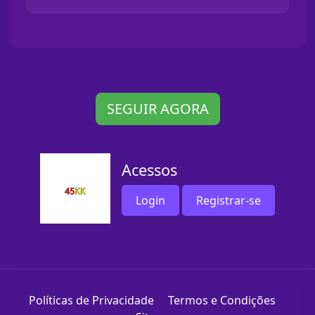
SEGUIR AGORA
Acessos
Login
Registrar-se
Políticas de Privacidade
Termos e Condições