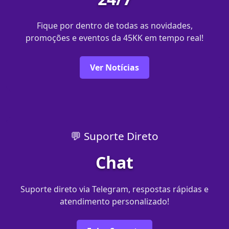
Fique por dentro de todas as novidades,
promoções e eventos da 45KK em tempo real!
Ver Notícias
💬 Suporte Direto
Chat
Suporte direto via Telegram, respostas rápidas e
atendimento personalizado!