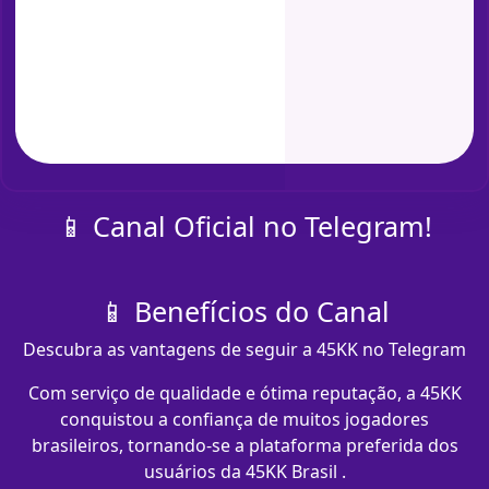
📱 Canal Oficial no Telegram!
📱 Benefícios do Canal
Descubra as vantagens de seguir a 45KK no Telegram
Com serviço de qualidade e ótima reputação, a 45KK
conquistou a confiança de muitos jogadores
brasileiros, tornando-se a plataforma preferida dos
usuários da 45KK Brasil .