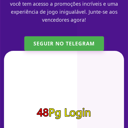
você tem acesso a promoções incríveis e uma
experiência de jogo inigualável. Junte-se aos
vencedores agora!
SEGUIR NO TELEGRAM