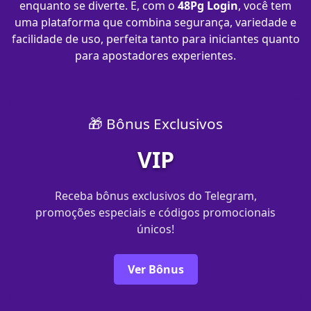
enquanto se diverte. E, com o
48Pg Login
, você tem
uma plataforma que combina segurança, variedade e
facilidade de uso, perfeita tanto para iniciantes quanto
para apostadores experientes.
🎁 Bônus Exclusivos
VIP
Receba bônus exclusivos do Telegram,
promoções especiais e códigos promocionais
únicos!
Ver Bônus