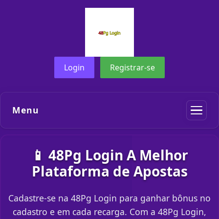
Login
Registrar-se
Menu
📱 48Pg Login A Melhor
Plataforma de Apostas
Cadastre-se na 48Pg Login para ganhar bônus no
cadastro e em cada recarga. Com a 48Pg Login,