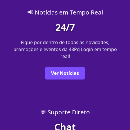
📢 Notícias em Tempo Real
24/7
Fique por dentro de todas as novidades,
promoções e eventos da 48Pg Login em tempo
real!
Ver Notícias
💬 Suporte Direto
Chat