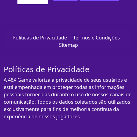
Políticas de Privacidade
Termos e Condições
Sitemap
Políticas de Privacidade
A 48X Game valoriza a privacidade de seus usuários e
está empenhada em proteger todas as informações
pessoais fornecidas durante o uso de nossos canais de
comunicação. Todos os dados coletados são utilizados
exclusivamente para fins de melhoria contínua da
experiência de nossos jogadores.