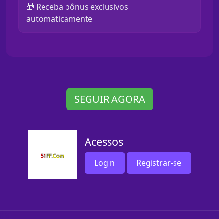
🎁 Receba bônus exclusivos
automaticamente
SEGUIR AGORA
Acessos
Login
Registrar-se