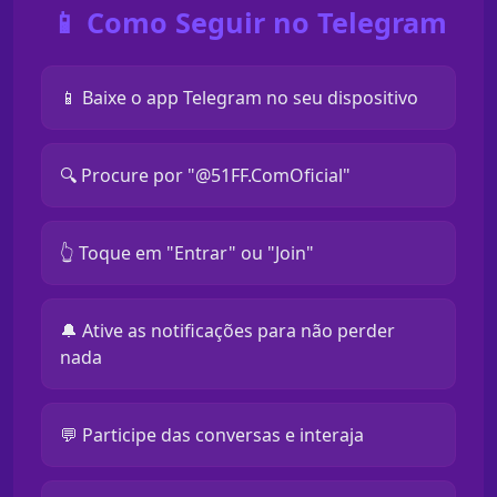
📱 Como Seguir no Telegram
📱 Baixe o app Telegram no seu dispositivo
🔍 Procure por "@51FF.ComOficial"
👆 Toque em "Entrar" ou "Join"
🔔 Ative as notificações para não perder
nada
💬 Participe das conversas e interaja