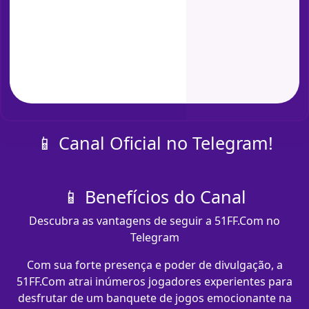
📱 Canal Oficial no Telegram!
📱 Benefícios do Canal
Descubra as vantagens de seguir a 51FF.Com no
Telegram
Com sua forte presença e poder de divulgação, a
51FF.Com atrai inúmeros jogadores experientes para
desfrutar de um banquete de jogos emocionante na