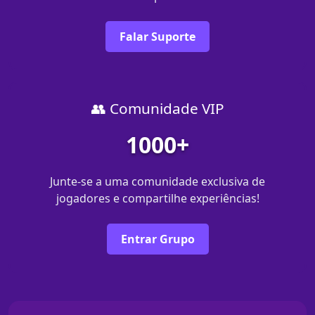
Falar Suporte
👥 Comunidade VIP
1000+
Junte-se a uma comunidade exclusiva de
jogadores e compartilhe experiências!
Entrar Grupo