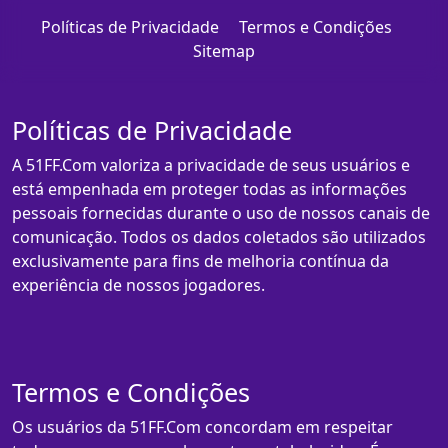
Políticas de Privacidade
Termos e Condições
Sitemap
Políticas de Privacidade
A 51FF.Com valoriza a privacidade de seus usuários e
está empenhada em proteger todas as informações
pessoais fornecidas durante o uso de nossos canais de
comunicação. Todos os dados coletados são utilizados
exclusivamente para fins de melhoria contínua da
experiência de nossos jogadores.
Termos e Condições
Os usuários da 51FF.Com concordam em respeitar