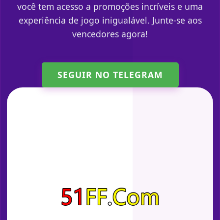
você tem acesso a promoções incríveis e uma
experiência de jogo inigualável. Junte-se aos
vencedores agora!
SEGUIR NO TELEGRAM