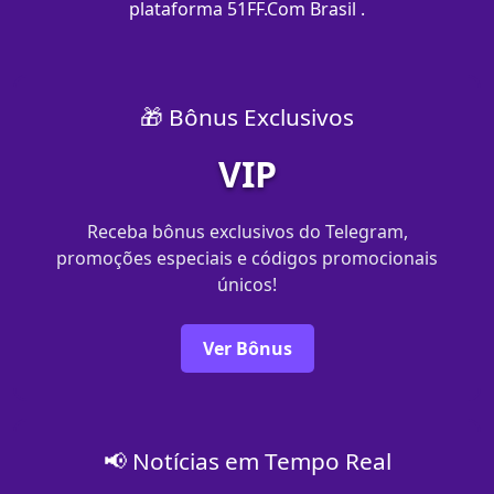
plataforma 51FF.Com Brasil .
🎁 Bônus Exclusivos
VIP
Receba bônus exclusivos do Telegram,
promoções especiais e códigos promocionais
únicos!
Ver Bônus
📢 Notícias em Tempo Real