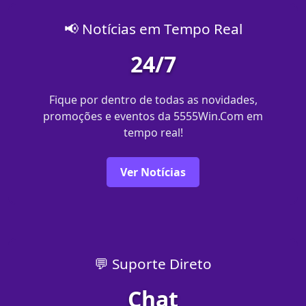
📢 Notícias em Tempo Real
24/7
Fique por dentro de todas as novidades,
promoções e eventos da 5555Win.Com em
tempo real!
Ver Notícias
💬 Suporte Direto
Chat