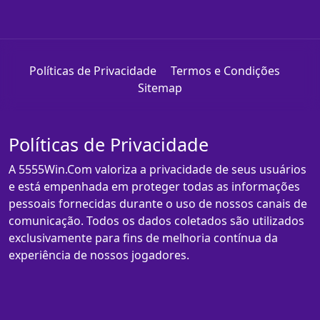
Políticas de Privacidade
Termos e Condições
Sitemap
Políticas de Privacidade
A 5555Win.Com valoriza a privacidade de seus usuários
e está empenhada em proteger todas as informações
pessoais fornecidas durante o uso de nossos canais de
comunicação. Todos os dados coletados são utilizados
exclusivamente para fins de melhoria contínua da
experiência de nossos jogadores.