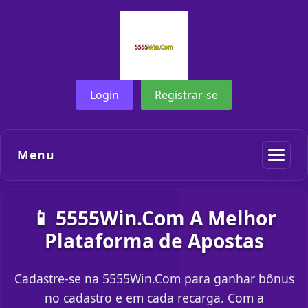
Login
Registrar-se
Menu
📱 5555Win.Com A Melhor
Plataforma de Apostas
Cadastre-se na 5555Win.Com para ganhar bônus
no cadastro e em cada recarga. Com a