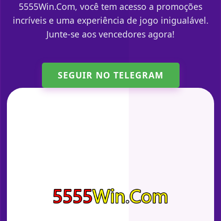
5555Win.Com, você tem acesso a promoções
incríveis e uma experiência de jogo inigualável.
Junte-se aos vencedores agora!
SEGUIR NO TELEGRAM