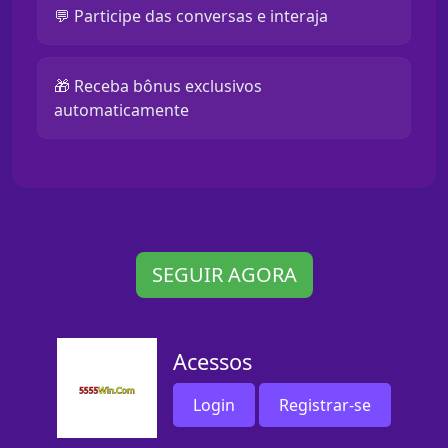
💬 Participe das conversas e interaja
🎁 Receba bônus exclusivos
automaticamente
SEGUIR AGORA
Acessos
Login
Registrar-se