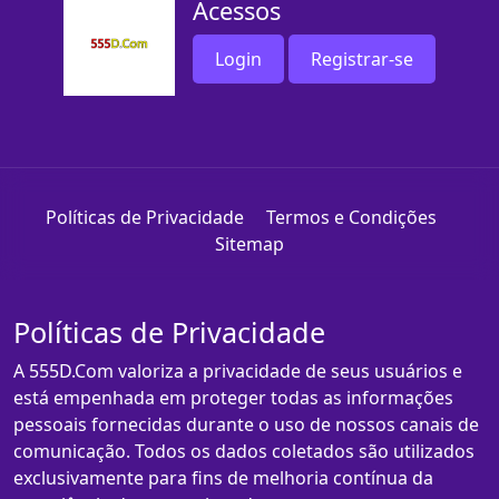
Acessos
Login
Registrar-se
Políticas de Privacidade
Termos e Condições
Sitemap
Políticas de Privacidade
A 555D.Com valoriza a privacidade de seus usuários e
está empenhada em proteger todas as informações
pessoais fornecidas durante o uso de nossos canais de
comunicação. Todos os dados coletados são utilizados
exclusivamente para fins de melhoria contínua da