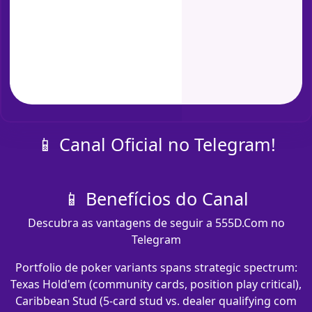
📱 Canal Oficial no Telegram!
📱 Benefícios do Canal
Descubra as vantagens de seguir a 555D.Com no
Telegram
Portfolio de poker variants spans strategic spectrum:
Texas Hold'em (community cards, position play critical),
Caribbean Stud (5-card stud vs. dealer qualifying com