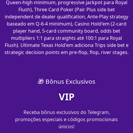
Queen-high minimum, progressive jackpot para Royal
Flush), Three Card Poker (Pair Plus side bet
independent de dealer qualification, Ante-Play strategy
baseado em Q-6-4 minimum), Casino Hold'em (2-card
player hand, 5-card community board, odds bet
multipliers 1:1 para straights até 100:1 para Royal
Flush). Ultimate Texas Hold'em adiciona Trips side bet e
strategic decision points em pre-flop, flop, river stages.
🎁 Bônus Exclusivos
VIP
Receba bônus exclusivos do Telegram,
promoções especiais e códigos promocionais
únicos!