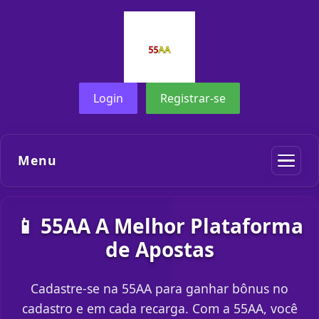
Login
Registrar-se
Menu
📱 55AA A Melhor Plataforma
de Apostas
Cadastre-se na 55AA para ganhar bônus no
cadastro e em cada recarga. Com a 55AA, você