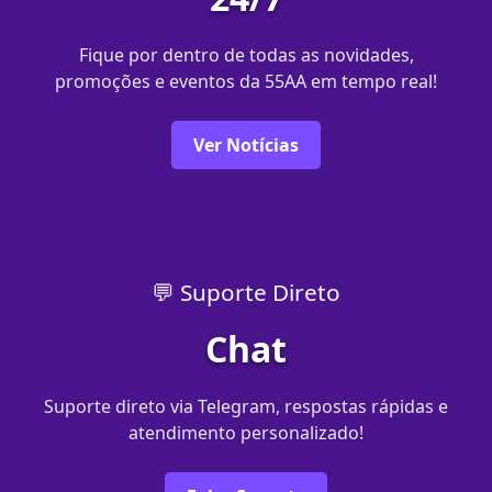
Fique por dentro de todas as novidades,
promoções e eventos da 55AA em tempo real!
Ver Notícias
💬 Suporte Direto
Chat
Suporte direto via Telegram, respostas rápidas e
atendimento personalizado!