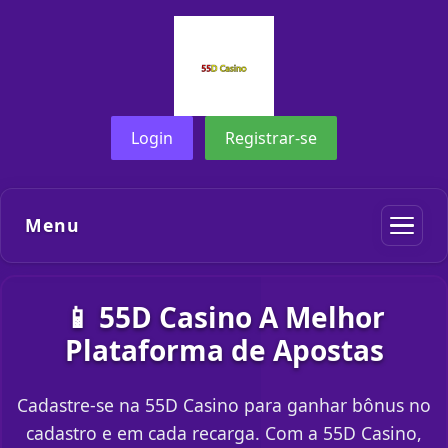
Login
Registrar-se
Menu
📱 55D Casino A Melhor
Plataforma de Apostas
Cadastre-se na 55D Casino para ganhar bônus no
cadastro e em cada recarga. Com a 55D Casino,