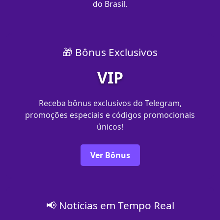
do Brasil.
🎁 Bônus Exclusivos
VIP
Receba bônus exclusivos do Telegram,
promoções especiais e códigos promocionais
únicos!
Ver Bônus
📢 Notícias em Tempo Real