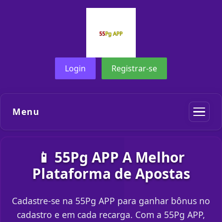
Login
Registrar-se
Menu
📱 55Pg APP A Melhor
Plataforma de Apostas
Cadastre-se na 55Pg APP para ganhar bônus no
cadastro e em cada recarga. Com a 55Pg APP,