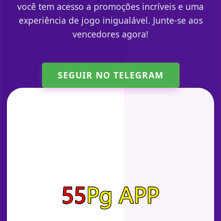
você tem acesso a promoções incríveis e uma
experiência de jogo inigualável. Junte-se aos
vencedores agora!
SEGUIR NO TELEGRAM