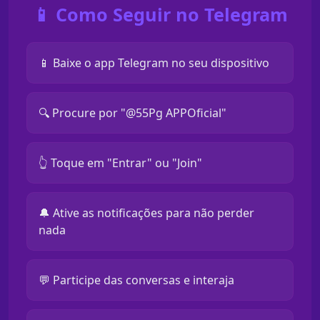
📱 Como Seguir no Telegram
📱 Baixe o app Telegram no seu dispositivo
🔍 Procure por "@55Pg APPOficial"
👆 Toque em "Entrar" ou "Join"
🔔 Ative as notificações para não perder
nada
💬 Participe das conversas e interaja