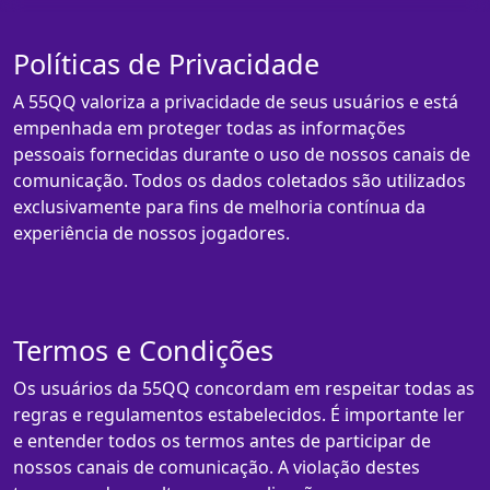
Políticas de Privacidade
A 55QQ valoriza a privacidade de seus usuários e está
empenhada em proteger todas as informações
pessoais fornecidas durante o uso de nossos canais de
comunicação. Todos os dados coletados são utilizados
exclusivamente para fins de melhoria contínua da
experiência de nossos jogadores.
Termos e Condições
Os usuários da 55QQ concordam em respeitar todas as
regras e regulamentos estabelecidos. É importante ler
e entender todos os termos antes de participar de
nossos canais de comunicação. A violação destes