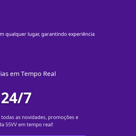
m qualquer lugar, garantindo experiência
cias em Tempo Real
24/7
e todas as novidades, promoções e
da 55VV em tempo real!