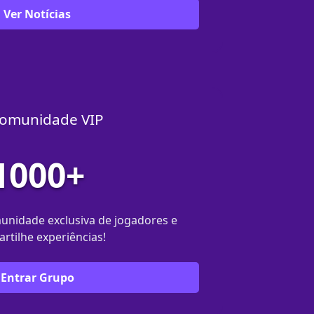
Ver Notícias
Comunidade VIP
1000+
unidade exclusiva de jogadores e
rtilhe experiências!
Entrar Grupo