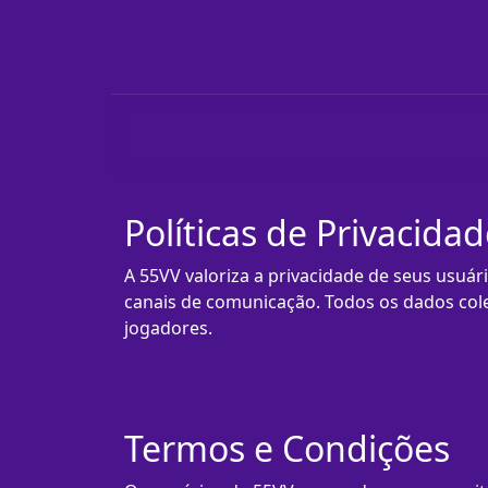
Políticas de Privacida
A 55VV valoriza a privacidade de seus usuá
canais de comunicação. Todos os dados cole
jogadores.
Termos e Condições