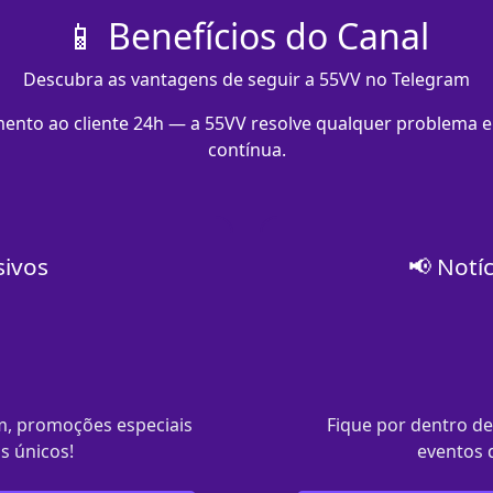
📱 Benefícios do Canal
Descubra as vantagens de seguir a 55VV no Telegram
mento ao cliente 24h — a 55VV resolve qualquer problema e
contínua.
sivos
📢 Notí
m, promoções especiais
Fique por dentro d
s únicos!
eventos 