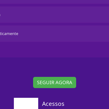
a
aticamente
SEGUIR AGORA
Acessos