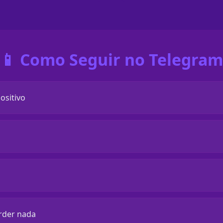
📱 Como Seguir no Telegram
ositivo
erder nada