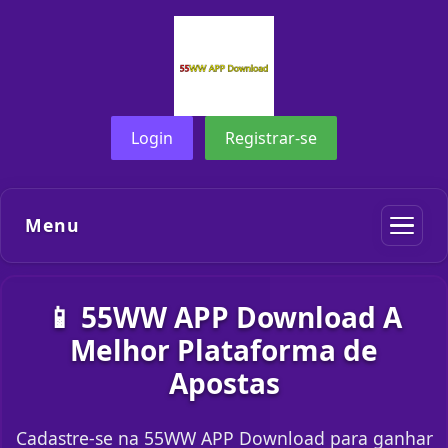
Login
Registrar-se
Menu
📱 55WW APP Download A
Melhor Plataforma de
Apostas
Cadastre-se na 55WW APP Download para ganhar