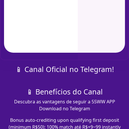
📱 Canal Oficial no Telegram!
📱 Benefícios do Canal
Descubra as vantagens de seguir a 55WW APP
Download no Telegram
Bonus auto-crediting upon qualifying first deposit
(minimum R$50): 100% match até R$+9~99 instantly