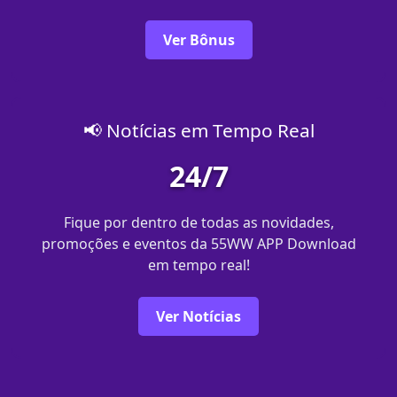
Ver Bônus
📢 Notícias em Tempo Real
24/7
Fique por dentro de todas as novidades,
promoções e eventos da 55WW APP Download
em tempo real!
Ver Notícias