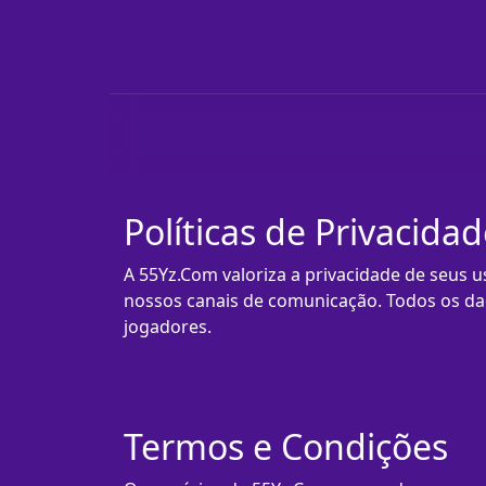
Políticas de Privacida
A 55Yz.Com valoriza a privacidade de seus 
nossos canais de comunicação. Todos os dad
jogadores.
Termos e Condições