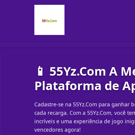
📱 55Yz.Com A M
Plataforma de A
Cadastre-se na 55Yz.Com para ganhar b
cada recarga. Com a 55Yz.Com, você te
incríveis e uma experiência de jogo inig
vencedores agora!