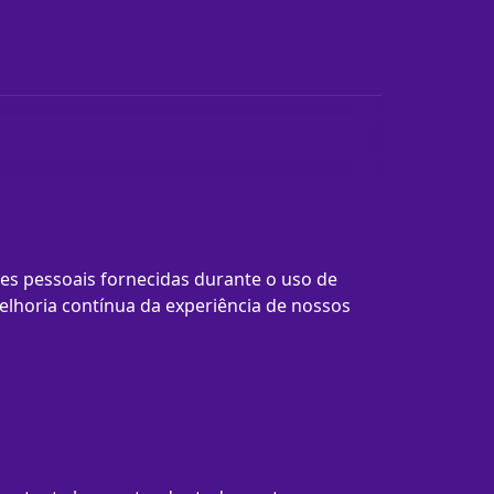
es pessoais fornecidas durante o uso de
elhoria contínua da experiência de nossos