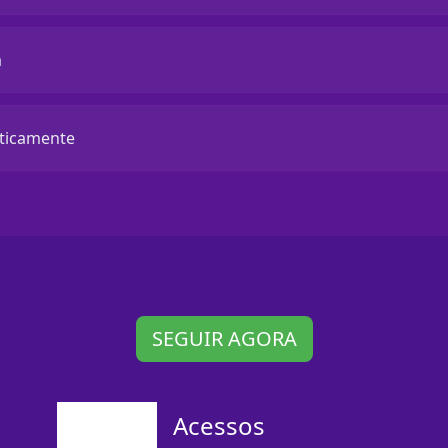
a
aticamente
SEGUIR AGORA
Acessos