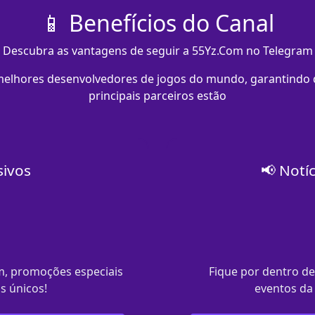
📱 Benefícios do Canal
Descubra as vantagens de seguir a 55Yz.Com no Telegram
elhores desenvolvedores de jogos do mundo, garantindo q
principais parceiros estão
sivos
📢 Notí
m, promoções especiais
Fique por dentro d
s únicos!
eventos da