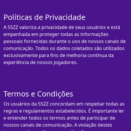
Políticas de Privacidade
A 55ZZ valoriza a privacidade de seus usuários e está
empenhada em proteger todas as informações
pessoais fornecidas durante o uso de nossos canais de
comunicação. Todos os dados coletados são utilizados
exclusivamente para fins de melhoria contínua da
experiência de nossos jogadores.
Termos e Condições
Os usuários da 55ZZ concordam em respeitar todas as
regras e regulamentos estabelecidos. É importante ler
e entender todos os termos antes de participar de
nossos canais de comunicação. A violação destes