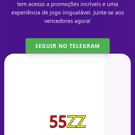
tem acesso a promoções incríveis e uma
experiência de jogo inigualável. Junte-se aos
vencedores agora!
SEGUIR NO TELEGRAM