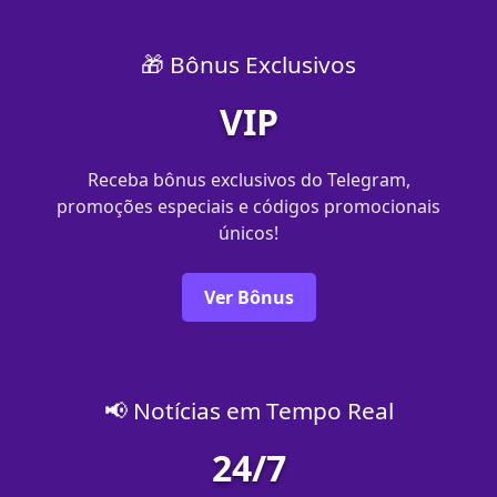
🎁 Bônus Exclusivos
VIP
Receba bônus exclusivos do Telegram,
promoções especiais e códigos promocionais
únicos!
Ver Bônus
📢 Notícias em Tempo Real
24/7