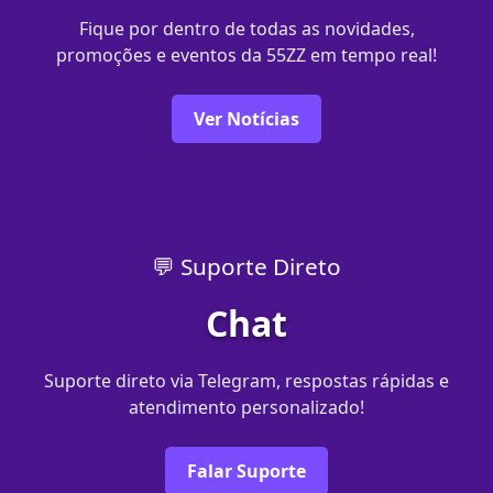
Fique por dentro de todas as novidades,
promoções e eventos da 55ZZ em tempo real!
Ver Notícias
💬 Suporte Direto
Chat
Suporte direto via Telegram, respostas rápidas e
atendimento personalizado!
Falar Suporte