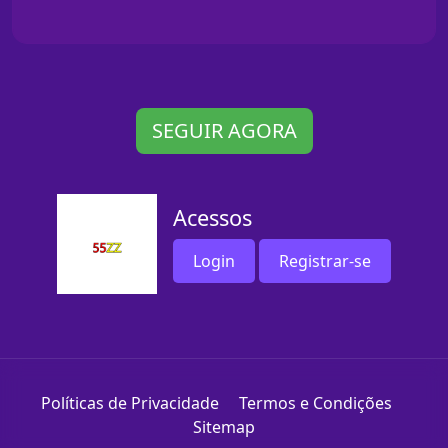
SEGUIR AGORA
Acessos
Login
Registrar-se
Políticas de Privacidade
Termos e Condições
Sitemap