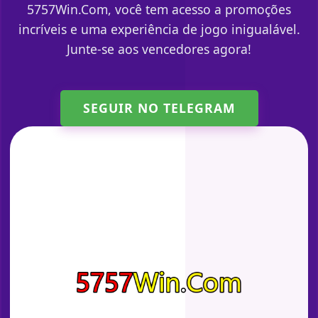
5757Win.Com, você tem acesso a promoções
incríveis e uma experiência de jogo inigualável.
Junte-se aos vencedores agora!
SEGUIR NO TELEGRAM