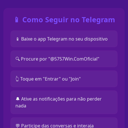
📱 Como Seguir no Telegram
📱 Baixe o app Telegram no seu dispositivo
🔍 Procure por "@5757Win.ComOficial"
👆 Toque em "Entrar" ou "Join"
🔔 Ative as notificações para não perder
nada
💬 Participe das conversas e interaja