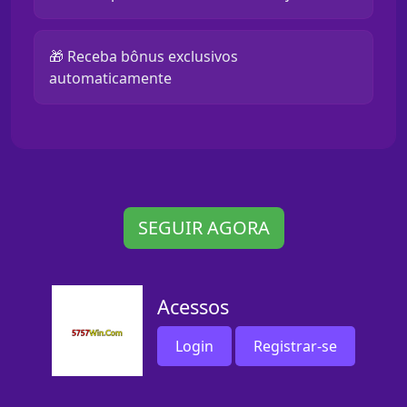
🎁 Receba bônus exclusivos
automaticamente
SEGUIR AGORA
Acessos
Login
Registrar-se