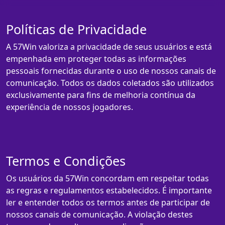
Políticas de Privacidade
A 57Win valoriza a privacidade de seus usuários e está
empenhada em proteger todas as informações
pessoais fornecidas durante o uso de nossos canais de
comunicação. Todos os dados coletados são utilizados
exclusivamente para fins de melhoria contínua da
experiência de nossos jogadores.
Termos e Condições
Os usuários da 57Win concordam em respeitar todas
as regras e regulamentos estabelecidos. É importante
ler e entender todos os termos antes de participar de
nossos canais de comunicação. A violação destes