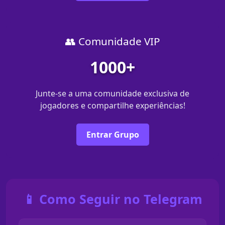
👥 Comunidade VIP
1000+
Junte-se a uma comunidade exclusiva de
jogadores e compartilhe experiências!
Entrar Grupo
📱 Como Seguir no Telegram