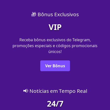
🎁 Bônus Exclusivos
VIP
Receba bônus exclusivos do Telegram,
promoções especiais e códigos promocionais
únicos!
Ver Bônus
📢 Notícias em Tempo Real
24/7