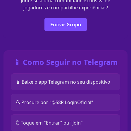
Junte-se a uma comunidade exclusiva de
jogadores e compartilhe experiências!
Entrar Grupo
📱 Como Seguir no Telegram
📱 Baixe o app Telegram no seu dispositivo
🔍 Procure por "@58R LoginOficial"
👆 Toque em "Entrar" ou "Join"