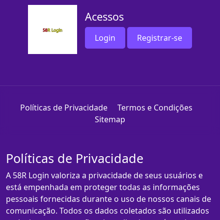
Acessos
Login
Registrar-se
Políticas de Privacidade
Termos e Condições
Sitemap
Políticas de Privacidade
A 58R Login valoriza a privacidade de seus usuários e
está empenhada em proteger todas as informações
pessoais fornecidas durante o uso de nossos canais de
comunicação. Todos os dados coletados são utilizados