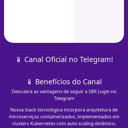
📱 Canal Oficial no Telegram!
📱 Benefícios do Canal
Descubra as vantagens de seguir a 58R Login no
Telegram
Nossa stack tecnológica incorpora arquitetura de
microserviços containerizados, implementados em
clusters Kubernetes com auto-scaling dinâmico,