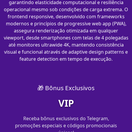
garantindo elasticidade computacional e resiliência
operacional mesmo sob condições de carga extrema. O
frontend responsive, desenvolvido com frameworks
modernos e princípios de progressive web app (PWA),
assegura renderização otimizada em qualquer
viewport, desde smartphones com telas de 4 polegadas
até monitores ultrawide 4K, mantendo consistência
visual e funcional através de adaptive design patterns e
feature detection em tempo de execução.
🎁 Bônus Exclusivos
VIP
Receba bônus exclusivos do Telegram,
promoções especiais e códigos promocionais