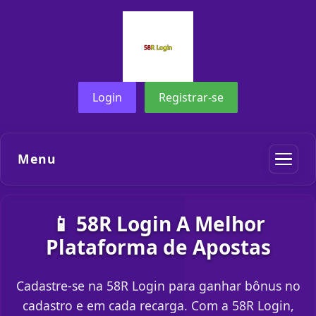
Login
Registrar-se
Menu
📱 58R Login A Melhor
Plataforma de Apostas
Cadastre-se na 58R Login para ganhar bônus no
cadastro e em cada recarga. Com a 58R Login,