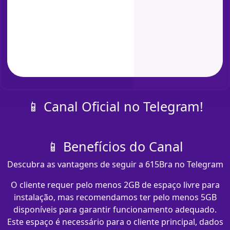
📱 Canal Oficial no Telegram!
📱 Benefícios do Canal
Descubra as vantagens de seguir a 615Bra no Telegram
O cliente requer pelo menos 2GB de espaço livre para
instalação, mas recomendamos ter pelo menos 5GB
disponíveis para garantir funcionamento adequado.
Este espaço é necessário para o cliente principal, dados