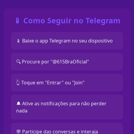
📱 Como Seguir no Telegram
📱 Baixe o app Telegram no seu dispositivo
🔍 Procure por "@615BraOficial"
👆 Toque em "Entrar" ou "Join"
🔔 Ative as notificações para não perder
nada
💬 Participe das conversas e interaja