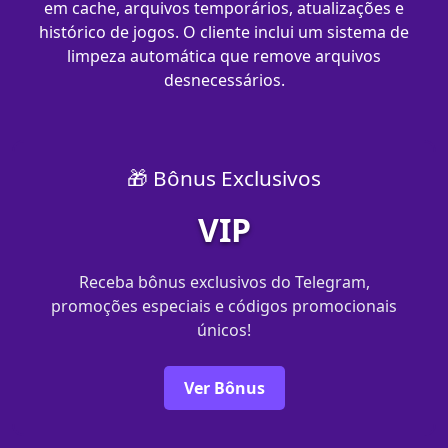
em cache, arquivos temporários, atualizações e
histórico de jogos. O cliente inclui um sistema de
limpeza automática que remove arquivos
desnecessários.
🎁 Bônus Exclusivos
VIP
Receba bônus exclusivos do Telegram,
promoções especiais e códigos promocionais
únicos!
Ver Bônus