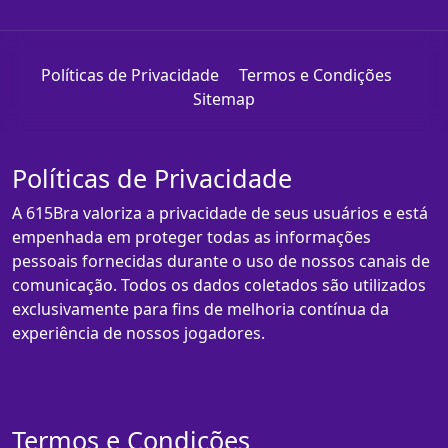
Políticas de Privacidade
Termos e Condições
Sitemap
Políticas de Privacidade
A 615Bra valoriza a privacidade de seus usuários e está
empenhada em proteger todas as informações
pessoais fornecidas durante o uso de nossos canais de
comunicação. Todos os dados coletados são utilizados
exclusivamente para fins de melhoria contínua da
experiência de nossos jogadores.
Termos e Condições