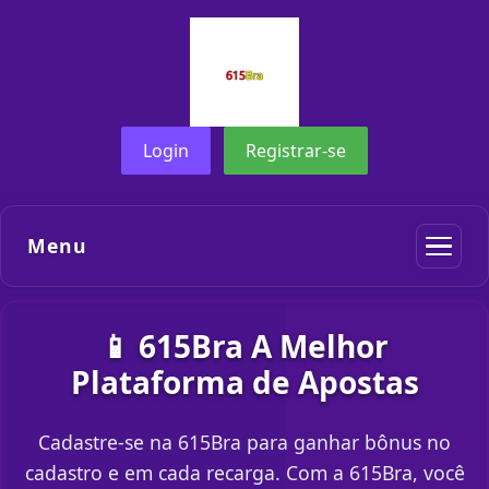
Login
Registrar-se
Menu
📱 615Bra A Melhor
Plataforma de Apostas
Cadastre-se na 615Bra para ganhar bônus no
cadastro e em cada recarga. Com a 615Bra, você