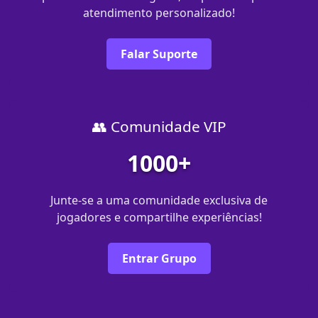
atendimento personalizado!
Falar Suporte
👥 Comunidade VIP
1000+
Junte-se a uma comunidade exclusiva de
jogadores e compartilhe experiências!
Entrar Grupo