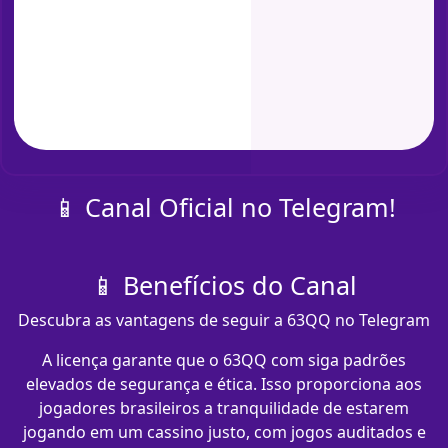
📱 Canal Oficial no Telegram!
📱 Benefícios do Canal
Descubra as vantagens de seguir a 63QQ no Telegram
A licença garante que o 63QQ com​ siga padrões
elevados de segurança e ética. Isso proporciona aos
jogadores brasileiros a tranquilidade de estarem
jogando em um cassino justo, com jogos auditados e