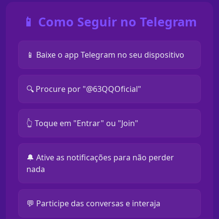
📱 Como Seguir no Telegram
📱 Baixe o app Telegram no seu dispositivo
🔍 Procure por "@63QQOficial"
👆 Toque em "Entrar" ou "Join"
🔔 Ative as notificações para não perder
nada
💬 Participe das conversas e interaja