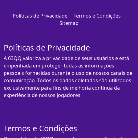
Políticas de Privacidade
Termos e Condições
Sitemap
Políticas de Privacidade
A 63QQ valoriza a privacidade de seus usuários e está
empenhada em proteger todas as informações
pessoais fornecidas durante o uso de nossos canais de
comunicação. Todos os dados coletados são utilizados
exclusivamente para fins de melhoria contínua da
experiência de nossos jogadores.
Termos e Condições