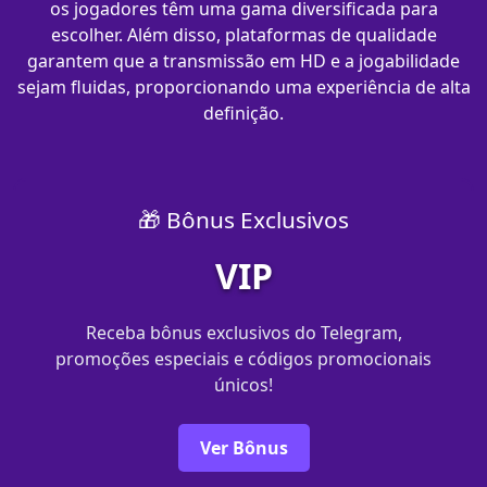
os jogadores têm uma gama diversificada para
escolher. Além disso, plataformas de qualidade
garantem que a transmissão em HD e a jogabilidade
sejam fluidas, proporcionando uma experiência de alta
definição.
🎁 Bônus Exclusivos
VIP
Receba bônus exclusivos do Telegram,
promoções especiais e códigos promocionais
únicos!
Ver Bônus