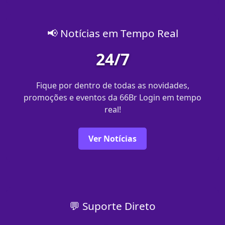
📢 Notícias em Tempo Real
24/7
Fique por dentro de todas as novidades,
promoções e eventos da 66Br Login em tempo
real!
Ver Notícias
💬 Suporte Direto