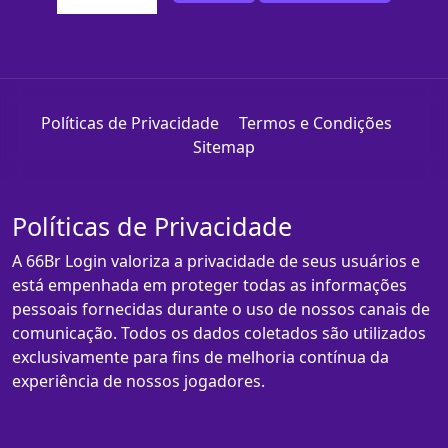
Políticas de Privacidade
Termos e Condições
Sitemap
Políticas de Privacidade
A 66Br Login valoriza a privacidade de seus usuários e
está empenhada em proteger todas as informações
pessoais fornecidas durante o uso de nossos canais de
comunicação. Todos os dados coletados são utilizados
exclusivamente para fins de melhoria contínua da
experiência de nossos jogadores.