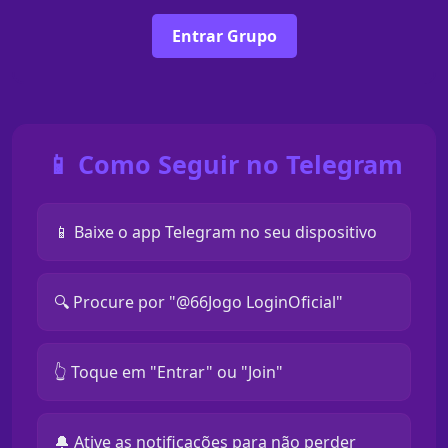
Entrar Grupo
📱 Como Seguir no Telegram
📱 Baixe o app Telegram no seu dispositivo
🔍 Procure por "@66Jogo LoginOficial"
👆 Toque em "Entrar" ou "Join"
🔔 Ative as notificações para não perder