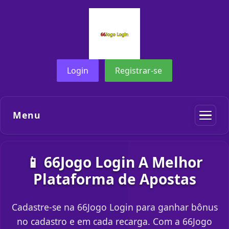
Login
Registrar-se
Menu
📱 66Jogo Login A Melhor
Plataforma de Apostas
Cadastre-se na 66Jogo Login para ganhar bônus
no cadastro e em cada recarga. Com a 66Jogo