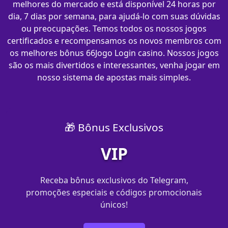
melhores do mercado e está disponível 24 horas por
dia, 7 dias por semana, para ajudá-lo com suas dúvidas
ou preocupações. Temos todos os nossos jogos
certificados e recompensamos os novos membros com
os melhores bônus 66Jogo Login casino. Nossos jogos
são os mais divertidos e interessantes, venha jogar em
nosso sistema de apostas mais simples.
🎁 Bônus Exclusivos
VIP
Receba bônus exclusivos do Telegram,
promoções especiais e códigos promocionais
únicos!