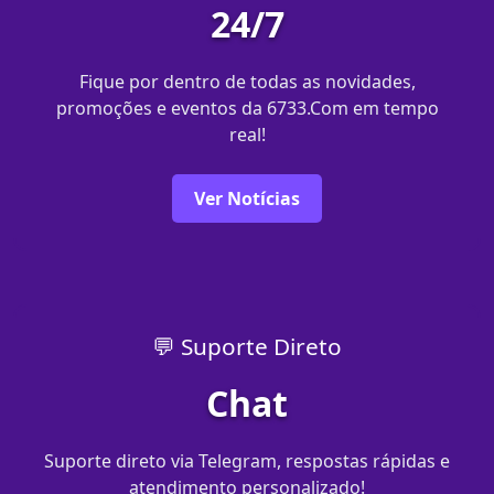
24/7
Fique por dentro de todas as novidades,
promoções e eventos da 6733.Com em tempo
real!
Ver Notícias
💬 Suporte Direto
Chat
Suporte direto via Telegram, respostas rápidas e
atendimento personalizado!