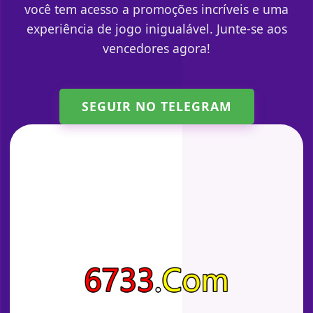
você tem acesso a promoções incríveis e uma
experiência de jogo inigualável. Junte-se aos
vencedores agora!
SEGUIR NO TELEGRAM