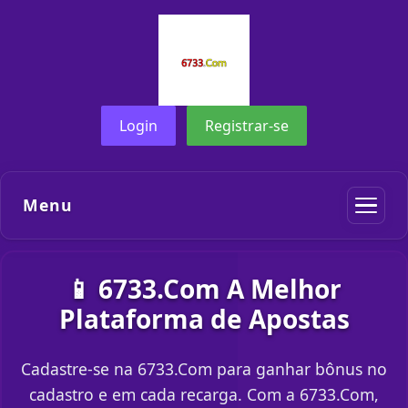
Login
Registrar-se
Menu
📱 6733.Com A Melhor
Plataforma de Apostas
Cadastre-se na 6733.Com para ganhar bônus no
cadastro e em cada recarga. Com a 6733.Com,