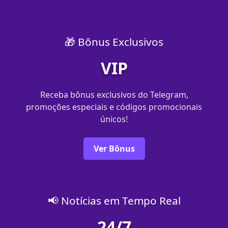
🎁 Bônus Exclusivos
VIP
Receba bônus exclusivos do Telegram,
promoções especiais e códigos promocionais
únicos!
Ver Bônus
📢 Notícias em Tempo Real
24/7