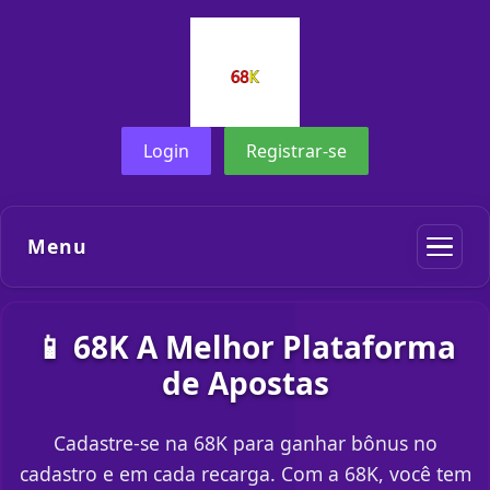
Login
Registrar-se
Menu
📱 68K A Melhor Plataforma
de Apostas
Cadastre-se na 68K para ganhar bônus no
cadastro e em cada recarga. Com a 68K, você tem