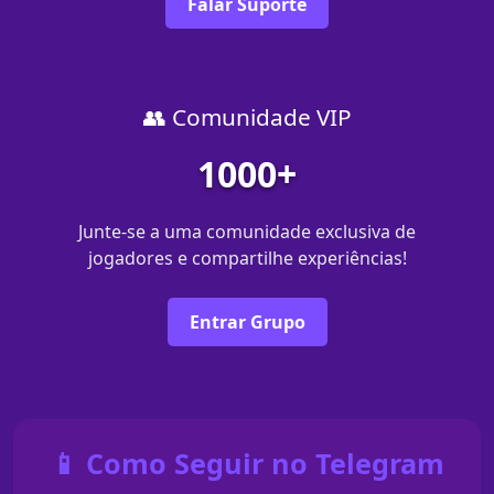
Falar Suporte
👥 Comunidade VIP
1000+
Junte-se a uma comunidade exclusiva de
jogadores e compartilhe experiências!
Entrar Grupo
📱 Como Seguir no Telegram