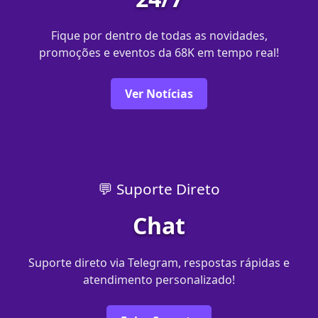
Fique por dentro de todas as novidades,
promoções e eventos da 68K em tempo real!
Ver Notícias
💬 Suporte Direto
Chat
Suporte direto via Telegram, respostas rápidas e
atendimento personalizado!