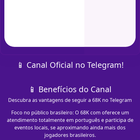
📱 Canal Oficial no Telegram!
📱 Benefícios do Canal
Descubra as vantagens de seguir a 68K no Telegram
Foco no público brasileiro: O 68K com​ oferece um
atendimento totalmente em português e participa de
eventos locais, se aproximando ainda mais dos
jogadores brasileiros.