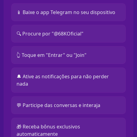
📱 Baixe o app Telegram no seu dispositivo
🔍 Procure por "@68KOficial"
👆 Toque em "Entrar" ou "Join"
🔔 Ative as notificações para não perder
nada
💬 Participe das conversas e interaja
🎁 Receba bônus exclusivos
automaticamente