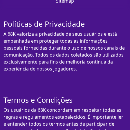
Sitemap
Políticas de Privacidade
A 68K valoriza a privacidade de seus usuários e está
empenhada em proteger todas as informações
pessoais fornecidas durante o uso de nossos canais de
comunicação. Todos os dados coletados são utilizados
exclusivamente para fins de melhoria contínua da
experiência de nossos jogadores.
Termos e Condições
Os usuários da 68K concordam em respeitar todas as
regras e regulamentos estabelecidos. É importante ler
e entender todos os termos antes de participar de