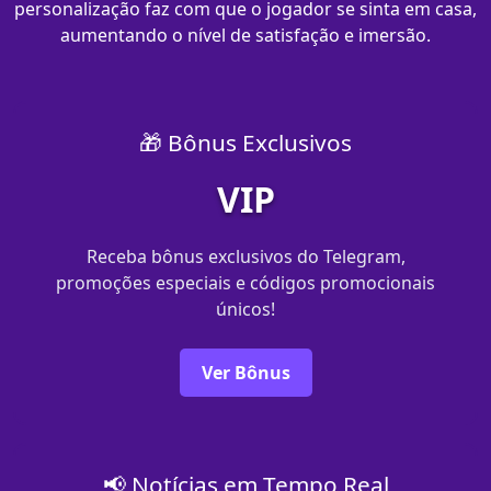
personalização faz com que o jogador se sinta em casa,
aumentando o nível de satisfação e imersão.
🎁 Bônus Exclusivos
VIP
Receba bônus exclusivos do Telegram,
promoções especiais e códigos promocionais
únicos!
Ver Bônus
📢 Notícias em Tempo Real