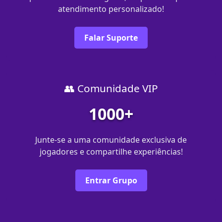
atendimento personalizado!
Falar Suporte
👥 Comunidade VIP
1000+
Junte-se a uma comunidade exclusiva de
jogadores e compartilhe experiências!
Entrar Grupo