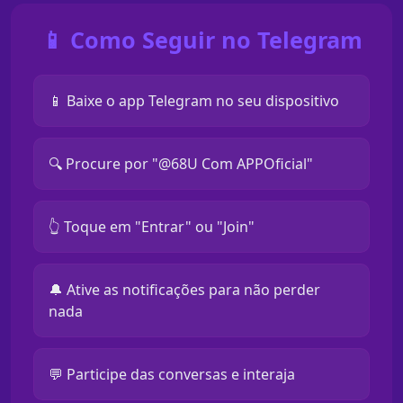
📱 Como Seguir no Telegram
📱 Baixe o app Telegram no seu dispositivo
🔍 Procure por "@68U Com APPOficial"
👆 Toque em "Entrar" ou "Join"
🔔 Ative as notificações para não perder
nada
💬 Participe das conversas e interaja