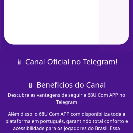
📱 Canal Oficial no Telegram!
📱 Benefícios do Canal
Descubra as vantagens de seguir a 68U Com APP no
Telegram
Além disso, o 68U Com APP com​ disponibiliza toda a
plataforma em português, garantindo total conforto e
acessibilidade para os jogadores do Brasil. Essa