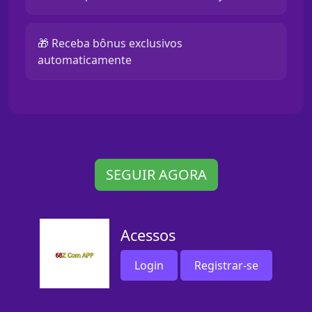
🎁 Receba bônus exclusivos
automaticamente
SEGUIR AGORA
Acessos
Login
Registrar-se