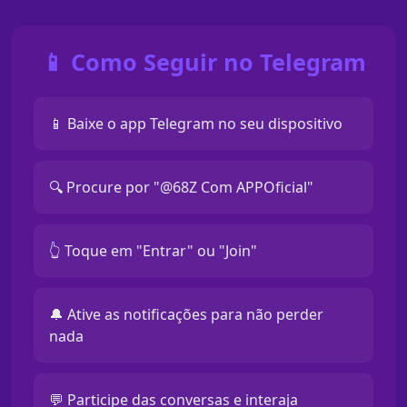
📱 Como Seguir no Telegram
📱 Baixe o app Telegram no seu dispositivo
🔍 Procure por "@68Z Com APPOficial"
👆 Toque em "Entrar" ou "Join"
🔔 Ative as notificações para não perder
nada
💬 Participe das conversas e interaja