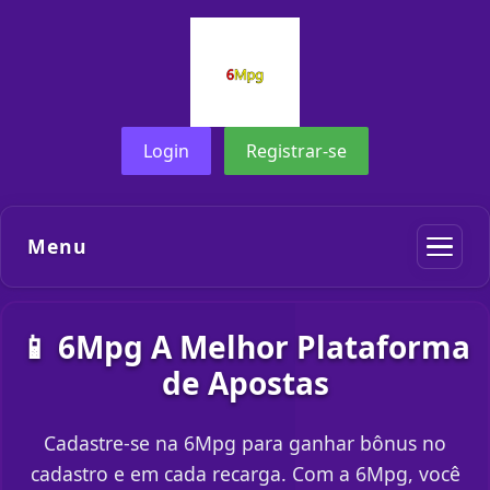
Login
Registrar-se
Menu
📱 6Mpg A Melhor Plataforma
de Apostas
Cadastre-se na 6Mpg para ganhar bônus no
cadastro e em cada recarga. Com a 6Mpg, você