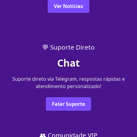
Ver Notícias
💬 Suporte Direto
Chat
Suporte direto via Telegram, respostas rápidas e
atendimento personalizado!
Falar Suporte
👥 Comunidade VIP