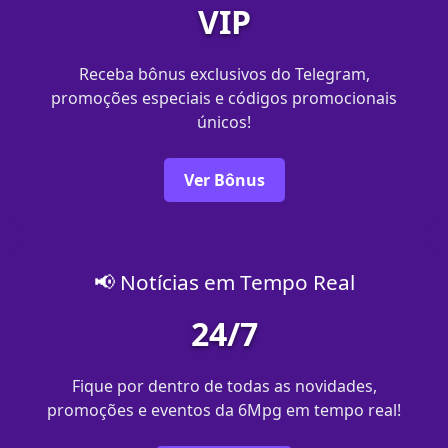
VIP
Receba bônus exclusivos do Telegram,
promoções especiais e códigos promocionais
únicos!
Ver Bônus
📢 Notícias em Tempo Real
24/7
Fique por dentro de todas as novidades,
promoções e eventos da 6Mpg em tempo real!