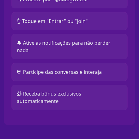
👆 Toque em "Entrar" ou "Join"
🔔 Ative as notificações para não perder
nada
💬 Participe das conversas e interaja
🎁 Receba bônus exclusivos
automaticamente