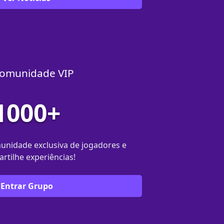
Comunidade VIP
1000+
unidade exclusiva de jogadores e
rtilhe experiências!
Entrar Grupo