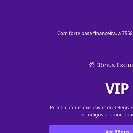
Com forte base financeira, a 755
🎁 Bônus Exclu
VIP
Receba bônus exclusivos do Telegra
e códigos promocionai
Ver Bônus