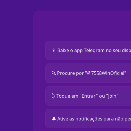
📱 Baixe o app Telegram no seu disp
🔍 Procure por "@7558WinOficial"
👆 Toque em "Entrar" ou "Join"
🔔 Ative as notificações para não p