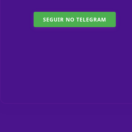
SEGUIR NO TELEGRAM