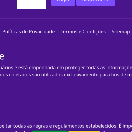
Políticas de Privacidade
Termos e Condições
Sitemap
de
suários e está empenhada em proteger todas as informaçõe
os coletados são utilizados exclusivamente para fins de m
itar todas as regras e regulamentos estabelecidos. É impo