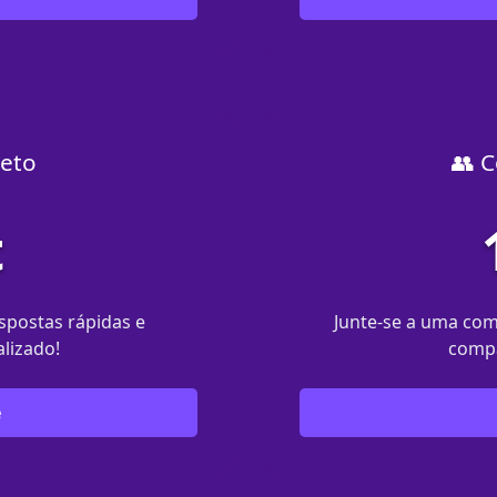
reto
👥 
t
espostas rápidas e
Junte-se a uma com
lizado!
compa
e