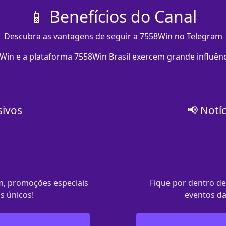
📱 Benefícios do Canal
Descubra as vantagens de seguir a 7558Win no Telegram
8Win e a plataforma 7558Win Brasil exercem grande influênc
sivos
📢 Notí
m, promoções especiais
Fique por dentro d
s únicos!
eventos da