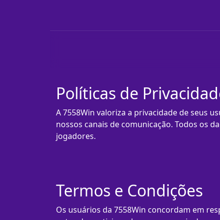
Políticas de Privacida
A 7558Win valoriza a privacidade de seus u
nossos canais de comunicação. Todos os dad
jogadores.
Termos e Condições
Os usuários da 7558Win concordam em respe