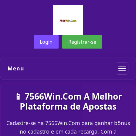
Login
Registrar-se
Menu
📱 7566Win.Com A Melhor
Plataforma de Apostas
Cadastre-se na 7566Win.Com para ganhar bônus
no cadastro e em cada recarga. Com a