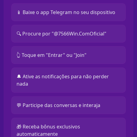
📱 Baixe o app Telegram no seu dispositivo
🔍 Procure por "@7566Win.ComOficial"
👆 Toque em "Entrar" ou "Join"
🔔 Ative as notificações para não perder
nada
💬 Participe das conversas e interaja
🎁 Receba bônus exclusivos
automaticamente