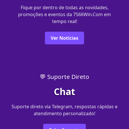
Fique por dentro de todas as novidades,
promoções e eventos da 7566Win.Com em
tempo real!
Ver Notícias
💬 Suporte Direto
Chat
Suporte direto via Telegram, respostas rápidas e
atendimento personalizado!