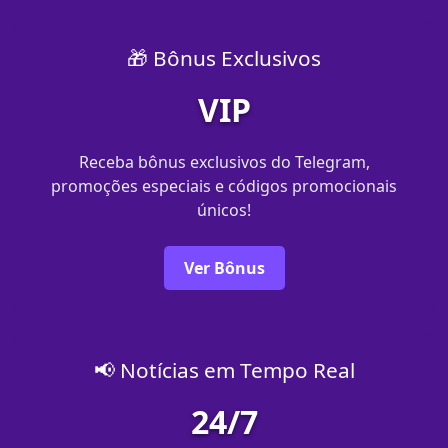
🎁 Bônus Exclusivos
VIP
Receba bônus exclusivos do Telegram,
promoções especiais e códigos promocionais
únicos!
Ver Bônus
📢 Notícias em Tempo Real
24/7