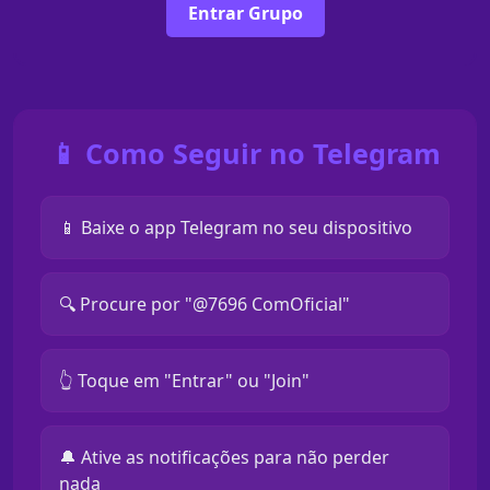
Entrar Grupo
📱 Como Seguir no Telegram
📱 Baixe o app Telegram no seu dispositivo
🔍 Procure por "@7696 ComOficial"
👆 Toque em "Entrar" ou "Join"
🔔 Ative as notificações para não perder
nada