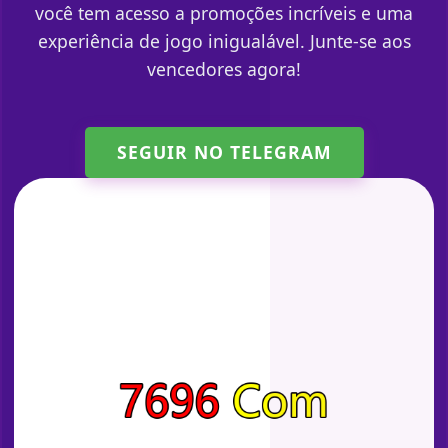
você tem acesso a promoções incríveis e uma
experiência de jogo inigualável. Junte-se aos
vencedores agora!
SEGUIR NO TELEGRAM