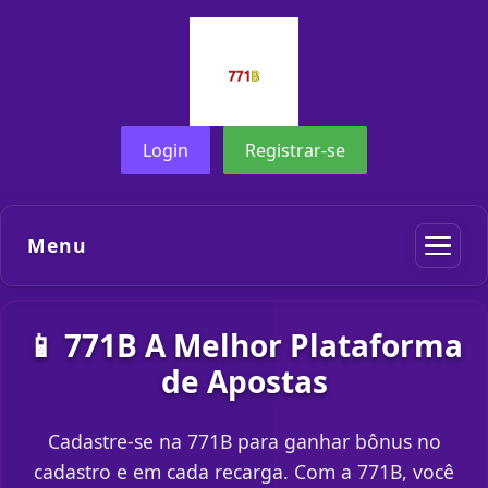
Login
Registrar-se
Menu
📱 771B A Melhor Plataforma
de Apostas
Cadastre-se na 771B para ganhar bônus no
cadastro e em cada recarga. Com a 771B, você