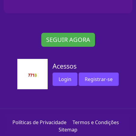
SEGUIR AGORA
Acessos
Login
Registrar-se
Políticas de Privacidade
Termos e Condições
Sitemap