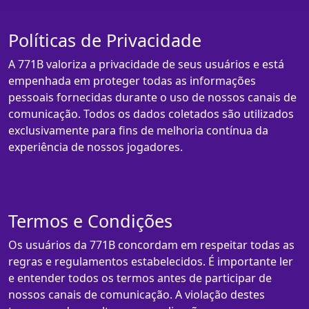
Políticas de Privacidade
A 771B valoriza a privacidade de seus usuários e está
empenhada em proteger todas as informações
pessoais fornecidas durante o uso de nossos canais de
comunicação. Todos os dados coletados são utilizados
exclusivamente para fins de melhoria contínua da
experiência de nossos jogadores.
Termos e Condições
Os usuários da 771B concordam em respeitar todas as
regras e regulamentos estabelecidos. É importante ler
e entender todos os termos antes de participar de
nossos canais de comunicação. A violação destes