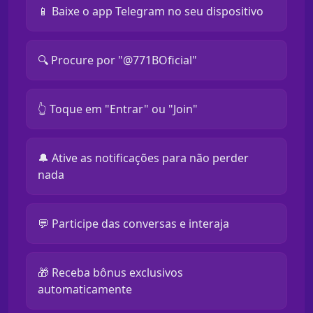
📱 Baixe o app Telegram no seu dispositivo
🔍 Procure por "@771BOficial"
👆 Toque em "Entrar" ou "Join"
🔔 Ative as notificações para não perder
nada
💬 Participe das conversas e interaja
🎁 Receba bônus exclusivos
automaticamente