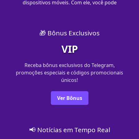
dispositivos móveis. Com ele, você pode
🎁 Bônus Exclusivos
VIP
Receba bônus exclusivos do Telegram,
promoções especiais e códigos promocionais
únicos!
Ver Bônus
📢 Notícias em Tempo Real