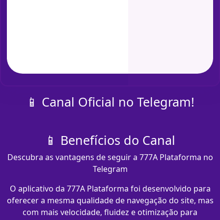
📱 Canal Oficial no Telegram!
📱 Benefícios do Canal
Descubra as vantagens de seguir a 777A Plataforma no
Telegram
O aplicativo da 777A Plataforma foi desenvolvido para
oferecer a mesma qualidade de navegação do site, mas
com mais velocidade, fluidez e otimização para