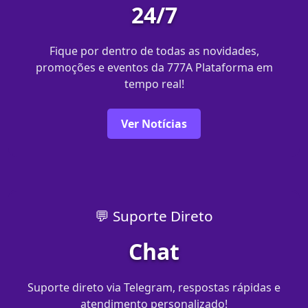
24/7
Fique por dentro de todas as novidades,
promoções e eventos da 777A Plataforma em
tempo real!
Ver Notícias
💬 Suporte Direto
Chat
Suporte direto via Telegram, respostas rápidas e
atendimento personalizado!